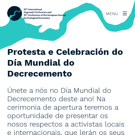
MENU
Protesta e Celebración do
Día Mundial do
Decrecemento
Únete a nós no Día Mundial do
Decrecemento deste ano! Na
cerimonia de apertura teremos a
oportunidade de presentar os
nosos respectos a activistas locais
e internacionais, que lerán os seus