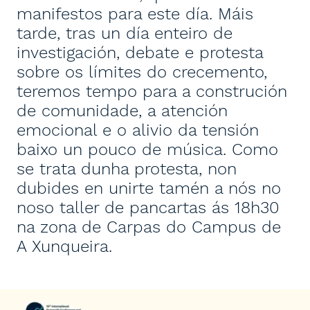
manifestos para este día. Máis
tarde, tras un día enteiro de
investigación, debate e protesta
sobre os límites do crecemento,
teremos tempo para a construción
de comunidade, a atención
emocional e o alivio da tensión
baixo un pouco de música. Como
se trata dunha protesta, non
dubides en unirte tamén a nós no
noso taller de pancartas ás 18h30
na zona de Carpas do Campus de
A Xunqueira.
View larger